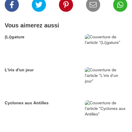
Vous aimerez aussi
(Li)gature
L'iris d'un jour
Cyclones aux Antilles