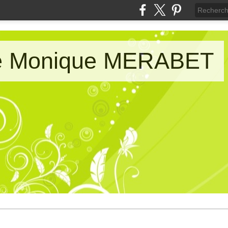
de Monique MERABET