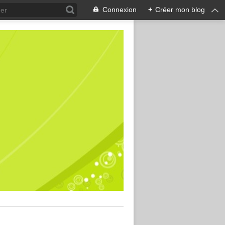
Connexion
+
Créer mon blog