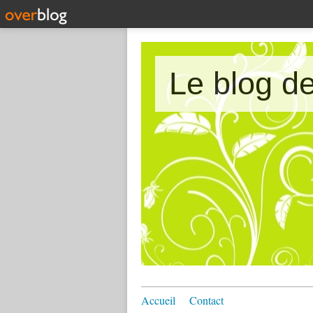
Le blog 
Accueil
Contact