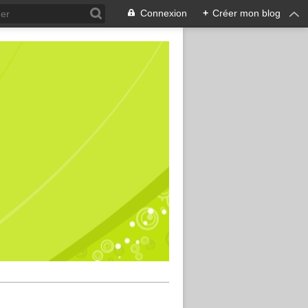
Connexion
+
Créer mon blog