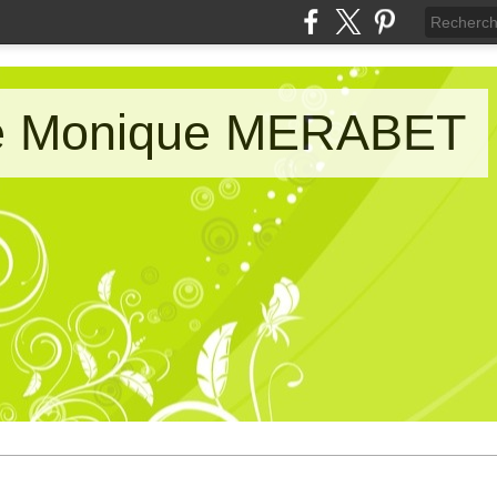
de Monique MERABET