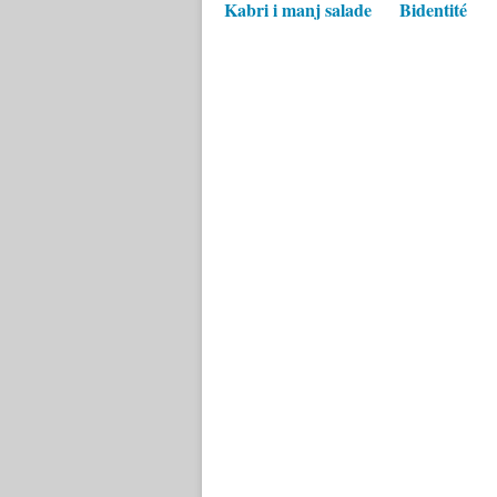
Kabri i manj salade
Bidentité