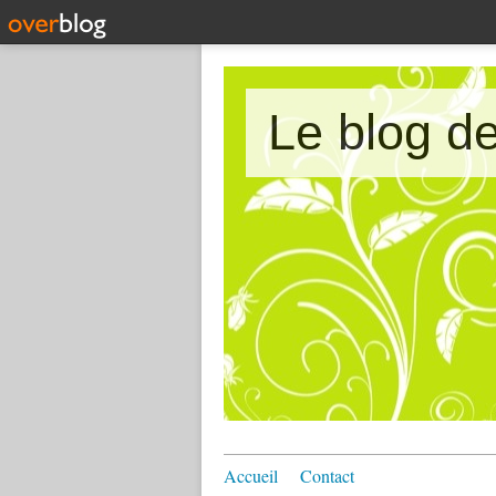
Le blog 
Accueil
Contact