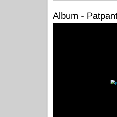
Album - Patpant