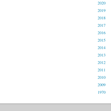
2020
2019
2018
2017
2016
2015
2014
2013
2012
2011
2010
2009
1970