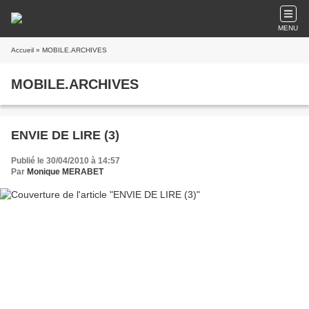
MENU
Accueil
» MOBILE.ARCHIVES
MOBILE.ARCHIVES
ENVIE DE LIRE (3)
Publié le 30/04/2010 à 14:57
Par
Monique MERABET