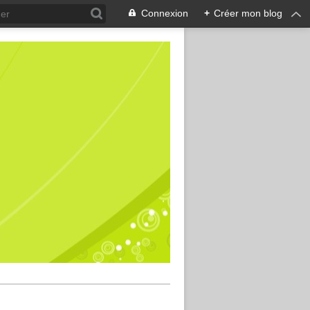
Connexion
+
Créer mon blog