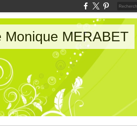
de Monique MERABET