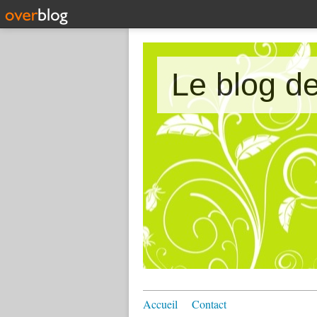
Le blog 
Accueil
Contact