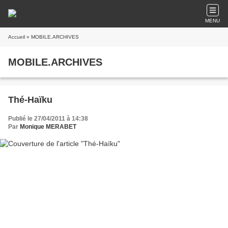
MENU
Accueil
» MOBILE.ARCHIVES
MOBILE.ARCHIVES
Thé-Haïku
Publié le 27/04/2011 à 14:38
Par
Monique MERABET