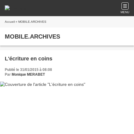
MENU
Accueil
» MOBILE.ARCHIVES
MOBILE.ARCHIVES
L'écriture en coins
Publié le 31/01/2015 à 08:08
Par
Monique MERABET