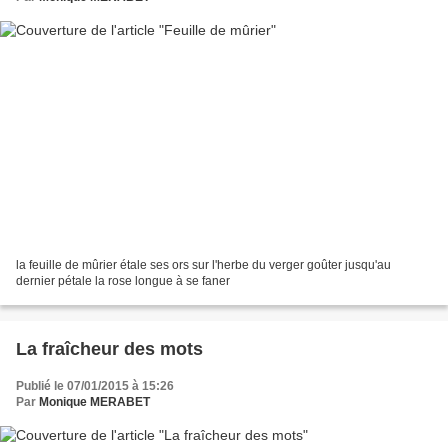
la feuille de mûrier étale ses ors sur l'herbe du verger goûter jusqu'au
dernier pétale la rose longue à se faner
La fraîcheur des mots
Publié le 07/01/2015 à 15:26
Par
Monique MERABET