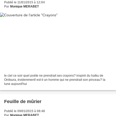
Publié le 11/01/2015 à 12:04
Par
Monique MERABET
le ciel ce soir quel poète ne prendrait ses crayons? inspiré du haïku de
Onitsura, évidemment! est-il un homme qui ne prendrait son pinceau? la
lune aujourd'hui
Feuille de mûrier
Publié le 09/01/2015 à 08:46
Par
Monique MERABET