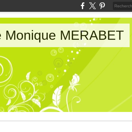
de Monique MERABET