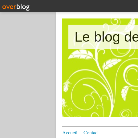
Le blog 
Accueil
Contact