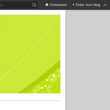
Connexion
+
Créer mon blog