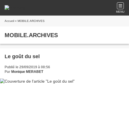
MENU
Accueil
» MOBILE.ARCHIVES
MOBILE.ARCHIVES
Le goût du sel
Publié le 29/09/2019 à 08:56
Par
Monique MERABET