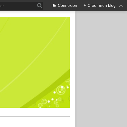
Connexion
+
Créer mon blog