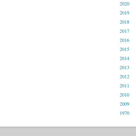
2020
2019
2018
2017
2016
2015
2014
2013
2012
2011
2010
2009
1970