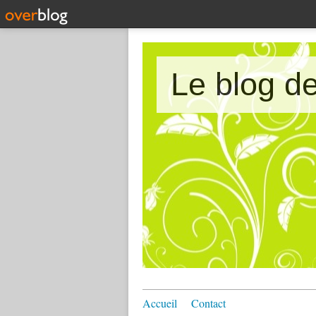
Le blog 
Accueil
Contact