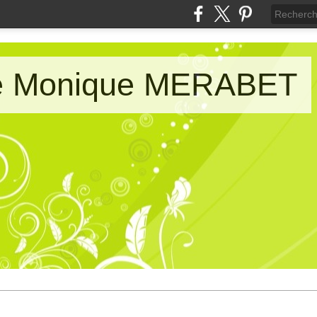
de Monique MERABET