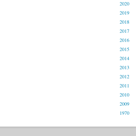
2020
2019
2018
2017
2016
2015
2014
2013
2012
2011
2010
2009
1970