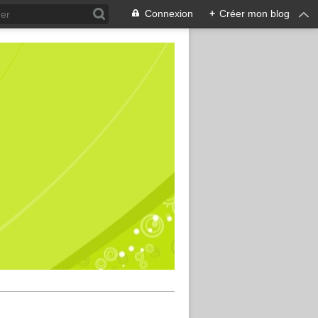
Connexion
+
Créer mon blog