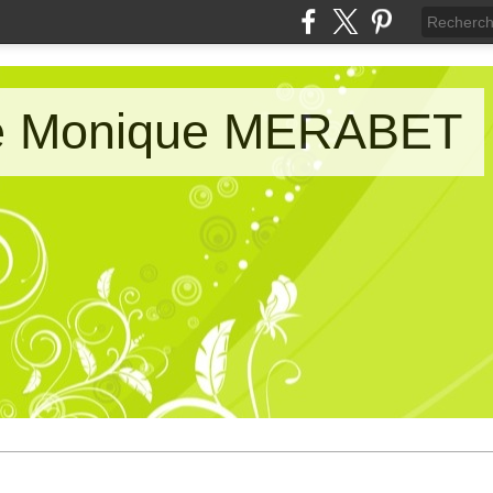
de Monique MERABET