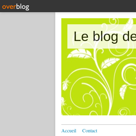
Le blog 
Accueil
Contact