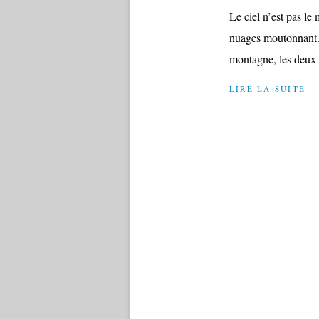
Le ciel n’est pas le
nuages moutonnant. 
montagne, les deux p
LIRE LA SUITE