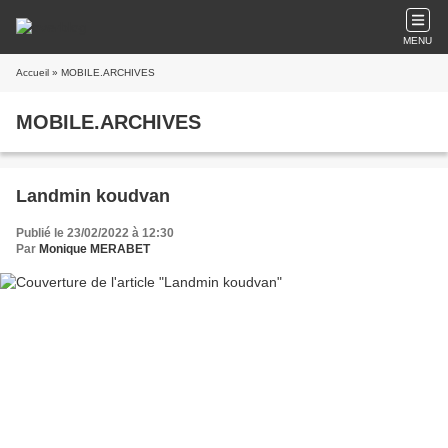
MENU
Accueil
» MOBILE.ARCHIVES
MOBILE.ARCHIVES
Landmin koudvan
Publié le 23/02/2022 à 12:30
Par
Monique MERABET