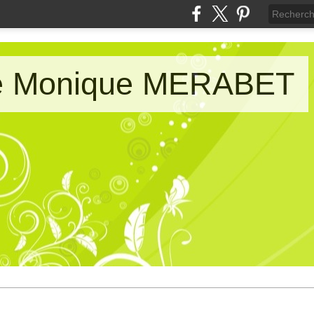
de Monique MERABET