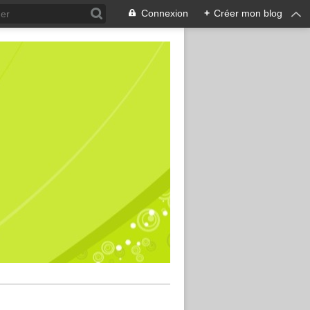
Connexion
+
Créer mon blog