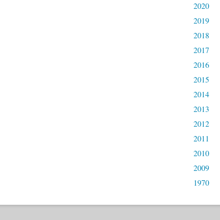
2020
2019
2018
2017
2016
2015
2014
2013
2012
2011
2010
2009
1970