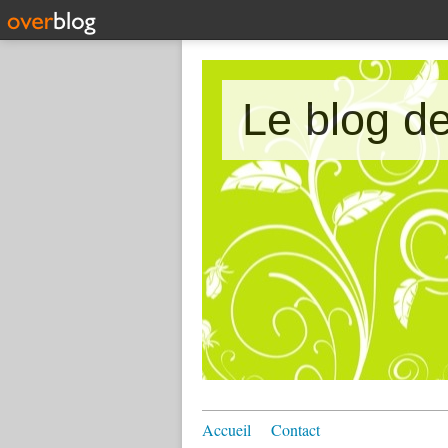
Le blog 
Accueil
Contact