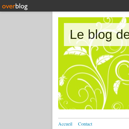
Le blog 
Accueil
Contact