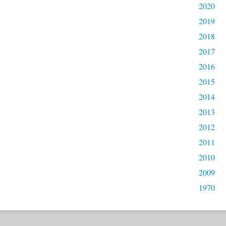
2020
2019
2018
2017
2016
2015
2014
2013
2012
2011
2010
2009
1970