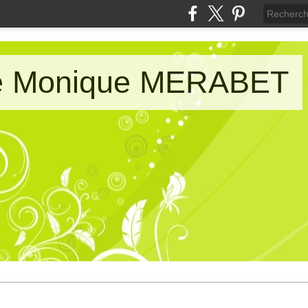
de Monique MERABET