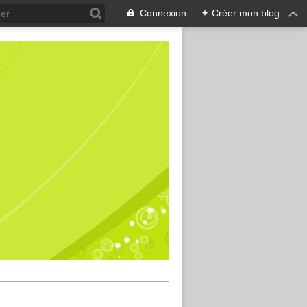
Connexion
+
Créer mon blog