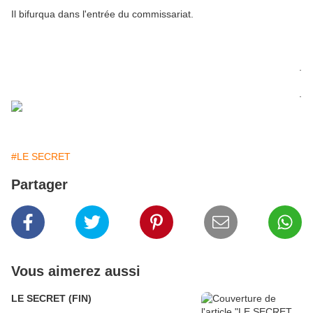
Il bifurqua dans l'entrée du commissariat.
.
.
#LE SECRET
Partager
Vous aimerez aussi
LE SECRET (FIN)