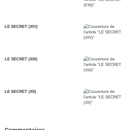
LE SECRET (XIV)
LE SECRET (XIII)
LE SECRET (XII)