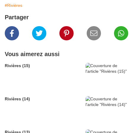
#Rivières
Partager
Vous aimerez aussi
Rivières (15)
Rivières (14)
Rivières (13)