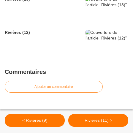
Rivières (12)
Commentaires
Ajouter un commentaire
< Rivières (9)
Rivières (11) >