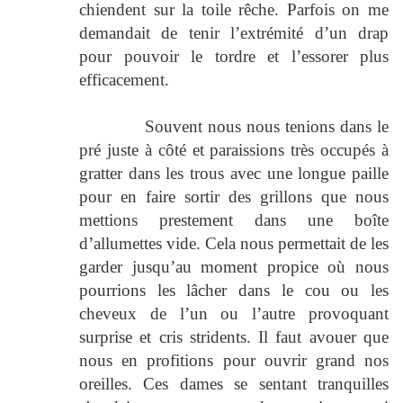
chiendent sur la toile rêche. Parfois on me
demandait de tenir l’extrémité d’un drap
pour pouvoir le tordre et l’essorer plus
efficacement.
Souvent nous nous tenions dans le
pré juste à côté et paraissions très occupés à
gratter dans les trous avec une longue paille
pour en faire sortir des grillons que nous
mettions prestement dans une boîte
d’allumettes vide. Cela nous permettait de les
garder jusqu’au moment propice où nous
pourrions les lâcher dans le cou ou les
cheveux de l’un ou l’autre provoquant
surprise et cris stridents. Il faut avouer que
nous en profitions pour ouvrir grand nos
oreilles. Ces dames se sentant tranquilles