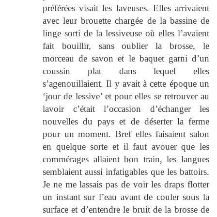
préférées visait les laveuses. Elles arrivaient
avec leur brouette chargée de la bassine de
linge sorti de la lessiveuse où elles l’avaient
fait bouillir, sans oublier la brosse, le
morceau de savon et le baquet garni d’un
coussin plat dans lequel elles
s’agenouillaient. Il y avait à cette époque un
‘jour de lessive’ et pour elles se retrouver au
lavoir c’était l’occasion d’échanger les
nouvelles du pays et de déserter la ferme
pour un moment. Bref elles faisaient salon
en quelque sorte et il faut avouer que les
commérages allaient bon train, les langues
semblaient aussi infatigables que les battoirs.
Je ne me lassais pas de voir les draps flotter
un instant sur l’eau avant de couler sous la
surface et d’entendre le bruit de la brosse de