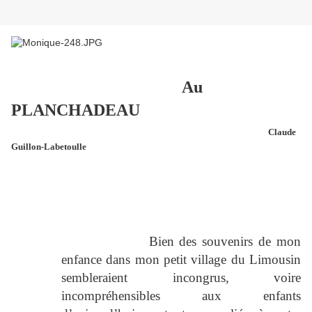
Au
PLANCHADEAU
Claude
Guillon-Labetoulle
Bien des souvenirs de mon
enfance dans mon petit village du Limousin
sembleraient incongrus, voire
incompréhensibles aux enfants