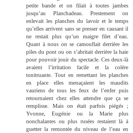
petite bande et on filait à toutes jambes
jusqu’au Planchadeau. Prestement on
enlevait les planches du lavoir et le temps
qu’elles arrivent sans se presser en causant il
ne restait plus qu’un maigre filet d’eau.
Quant à nous on se camouflait derrière les
piles du pont ou on s’abritait derrière la haie
pour pouvoir jouir du spectacle. Ces deux-là
avaient l’irritation facile et la colère
tonitruante. Tout en remettant les planches
en place elles menaçaient les maudits
vauriens de tous les feux de l’enfer puis
retournaient chez elles attendre que ça se
remplisse. Mais on était parfois piégés ;
Yvonne, Eugénie ou la Marie plus
nonchalantes ou plus rusées restaient là à
guetter la remontée du niveau de l’eau en