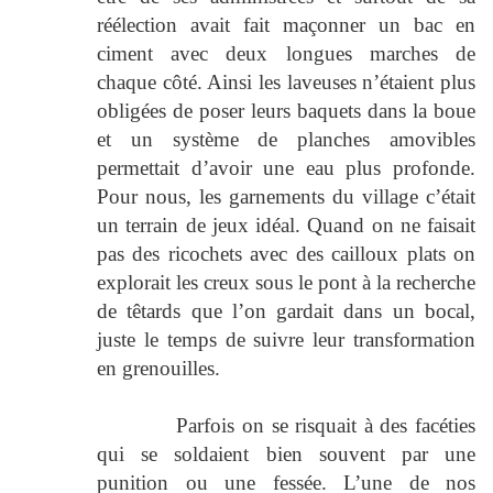
réélection avait fait maçonner un bac en
ciment avec deux longues marches de
chaque côté. Ainsi les laveuses n’étaient plus
obligées de poser leurs baquets dans la boue
et un système de planches amovibles
permettait d’avoir une eau plus profonde.
Pour nous, les garnements du village c’était
un terrain de jeux idéal. Quand on ne faisait
pas des ricochets avec des cailloux plats on
explorait les creux sous le pont à la recherche
de têtards que l’on gardait dans un bocal,
juste le temps de suivre leur transformation
en grenouilles.
Parfois on se risquait à des facéties
qui se soldaient bien souvent par une
punition ou une fessée. L’une de nos