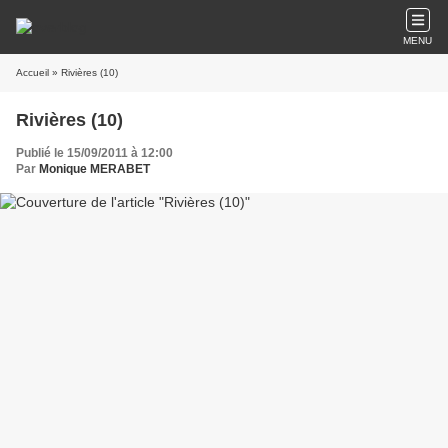
MENU
Accueil
» Rivières (10)
Rivières (10)
Publié le 15/09/2011 à 12:00
Par
Monique MERABET