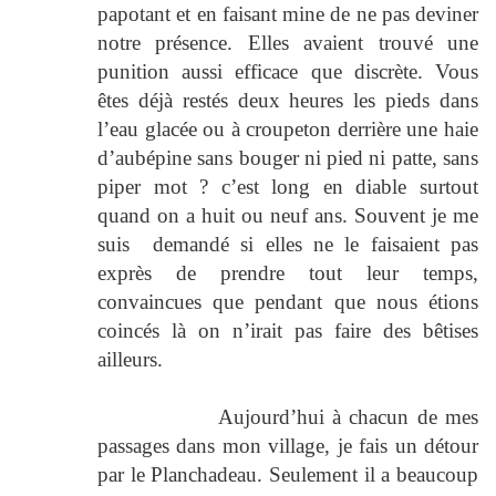
papotant et en faisant mine de ne pas deviner
notre présence. Elles avaient trouvé une
punition aussi efficace que discrète. Vous
êtes déjà restés deux heures les pieds dans
l’eau glacée ou à croupeton derrière une haie
d’aubépine sans bouger ni pied ni patte, sans
piper mot ? c’est long en diable surtout
quand on a huit ou neuf ans. Souvent je me
suis
demandé si elles ne le faisaient pas
exprès de prendre tout leur temps,
convaincues que pendant que nous étions
coincés là on n’irait pas faire des bêtises
ailleurs.
Aujourd’hui à chacun de mes
passages dans mon village, je fais un détour
par le Planchadeau. Seulement il a beaucoup