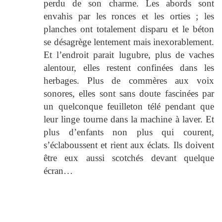
perdu de son charme. Les abords sont
envahis par les ronces et les orties ; les
planches ont totalement disparu et le béton
se désagrège lentement mais inexorablement.
Et l’endroit parait lugubre, plus de vaches
alentour, elles restent confinées dans les
herbages. Plus de commères aux voix
sonores, elles sont sans doute fascinées par
un quelconque feuilleton télé pendant que
leur linge tourne dans la machine à laver. Et
plus d’enfants non plus qui courent,
s’éclaboussent et rient aux éclats. Ils doivent
être eux aussi scotchés devant quelque
écran…