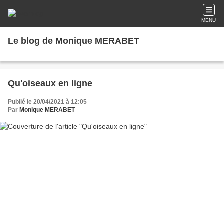
MENU
Le blog de Monique MERABET
Qu'oiseaux en ligne
Publié le 20/04/2021 à 12:05
Par
Monique MERABET